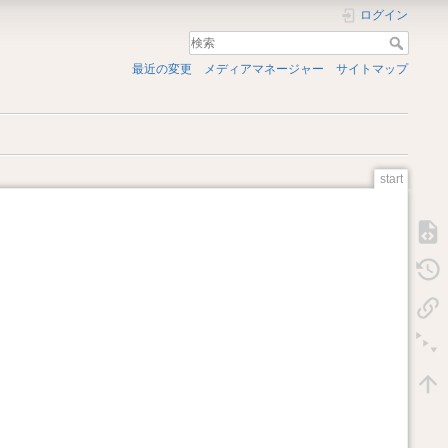
ログイン
最近の変更
メディアマネージャー
サイトマップ
start