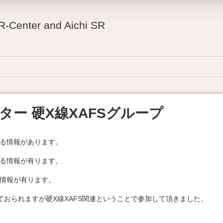
R-Center and Aichi SR
ター 硬X線XAFSグループ
る情報があります。
る情報が有ります。
情報が有ります。
ておられますが硬X線XAFS関連ということで参加して頂きました。